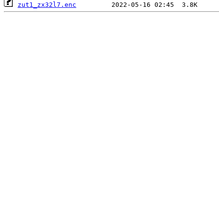
zut1_zx32l7.enc