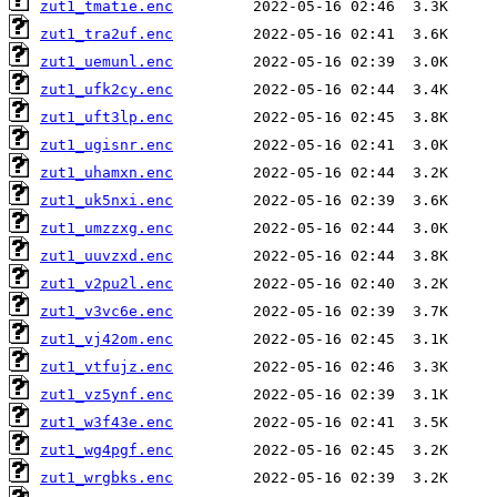
zut1_tmatie.enc
zut1_tra2uf.enc
zut1_uemunl.enc
zut1_ufk2cy.enc
zut1_uft3lp.enc
zut1_ugisnr.enc
zut1_uhamxn.enc
zut1_uk5nxi.enc
zut1_umzzxg.enc
zut1_uuvzxd.enc
zut1_v2pu2l.enc
zut1_v3vc6e.enc
zut1_vj42om.enc
zut1_vtfujz.enc
zut1_vz5ynf.enc
zut1_w3f43e.enc
zut1_wg4pgf.enc
zut1_wrgbks.enc