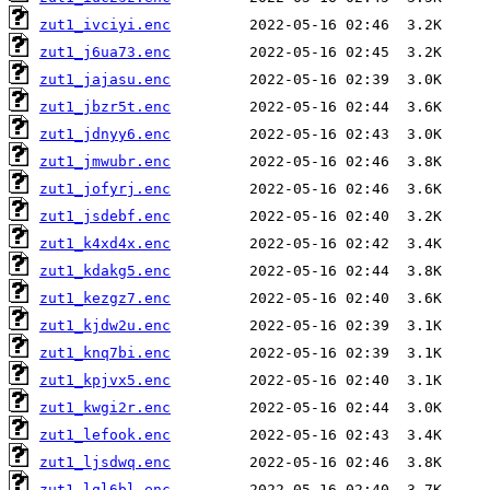
zut1_ivciyi.enc
zut1_j6ua73.enc
zut1_jajasu.enc
zut1_jbzr5t.enc
zut1_jdnyy6.enc
zut1_jmwubr.enc
zut1_jofyrj.enc
zut1_jsdebf.enc
zut1_k4xd4x.enc
zut1_kdakg5.enc
zut1_kezgz7.enc
zut1_kjdw2u.enc
zut1_knq7bi.enc
zut1_kpjvx5.enc
zut1_kwgi2r.enc
zut1_lefook.enc
zut1_ljsdwq.enc
zut1_lql6bl.enc