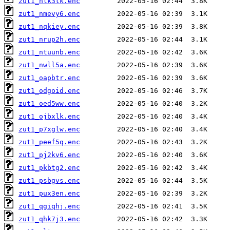
zut1_nlk3tk.enc
zut1_nmevy6.enc
zut1_nqkiey.enc
zut1_nrup2h.enc
zut1_ntuunb.enc
zut1_nwll5a.enc
zut1_oapbtr.enc
zut1_odgoid.enc
zut1_oed5ww.enc
zut1_ojbxlk.enc
zut1_p7xglw.enc
zut1_peef5q.enc
zut1_pj2kv6.enc
zut1_pkbtg2.enc
zut1_psbgvs.enc
zut1_pux3en.enc
zut1_qgiqhj.enc
zut1_qhk7j3.enc