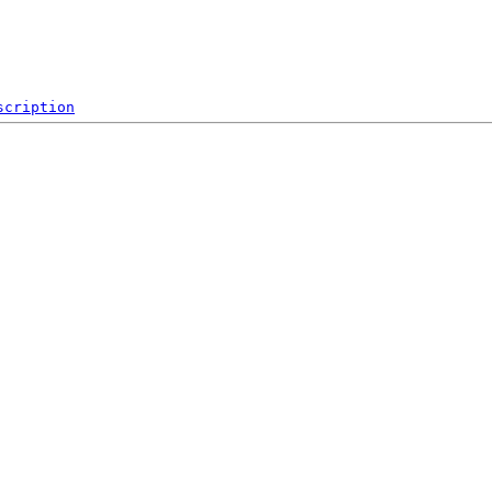
scription