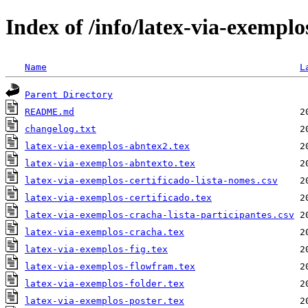
Index of /info/latex-via-exemplo
Name
L
Parent Directory
README.md
changelog.txt
latex-via-exemplos-abntex2.tex
latex-via-exemplos-abntexto.tex
latex-via-exemplos-certificado-lista-nomes.csv
latex-via-exemplos-certificado.tex
latex-via-exemplos-cracha-lista-participantes.csv
latex-via-exemplos-cracha.tex
latex-via-exemplos-fig.tex
latex-via-exemplos-flowfram.tex
latex-via-exemplos-folder.tex
latex-via-exemplos-poster.tex