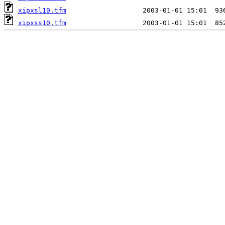
xipxsl10.tfm
xipxss10.tfm