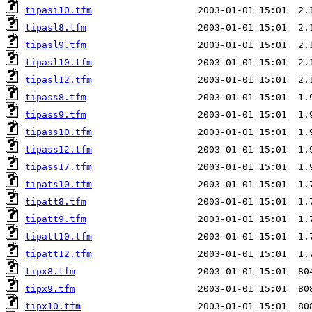
tipasi10.tfm
tipasl8.tfm
tipasl9.tfm
tipasl10.tfm
tipasl12.tfm
tipass8.tfm
tipass9.tfm
tipass10.tfm
tipass12.tfm
tipass17.tfm
tipats10.tfm
tipatt8.tfm
tipatt9.tfm
tipatt10.tfm
tipatt12.tfm
tipx8.tfm
tipx9.tfm
tipx10.tfm