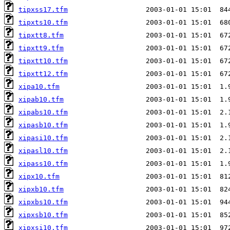
tipxss17.tfm
tipxts10.tfm
tipxtt8.tfm
tipxtt9.tfm
tipxtt10.tfm
tipxtt12.tfm
xipa10.tfm
xipab10.tfm
xipabs10.tfm
xipasb10.tfm
xipasi10.tfm
xipasl10.tfm
xipass10.tfm
xipx10.tfm
xipxb10.tfm
xipxbs10.tfm
xipxsb10.tfm
xipxsi10.tfm